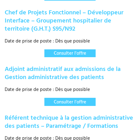
Chef de Projets Fonctionnel – Développeur
Interface – Groupement hospitalier de
territoire (G.H.T.) S95/N92
Date de prise de poste : Dès que possible
Consulter l'offre
Adjoint administratif aux admissions de la
Gestion administrative des patients
Date de prise de poste : Dès que possible
Consulter l'offre
Référent technique à la gestion administrative
des patients – Paramétrage / Formations
Date de prise de poste : Dès que possible