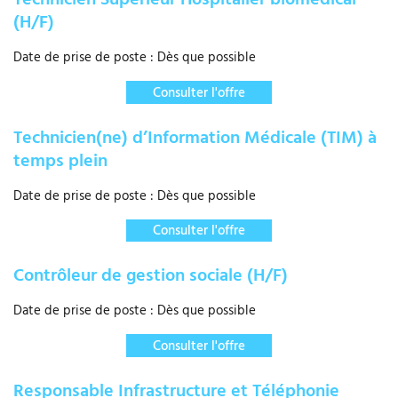
(H/F)
Date de prise de poste : Dès que possible
Consulter l'offre
Technicien(ne) d’Information Médicale (TIM) à
temps plein
Date de prise de poste : Dès que possible
Consulter l'offre
Contrôleur de gestion sociale (H/F)
Date de prise de poste : Dès que possible
Consulter l'offre
Responsable Infrastructure et Téléphonie