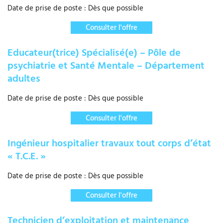
Date de prise de poste : Dès que possible
Consulter l'offre
Educateur(trice) Spécialisé(e) – Pôle de
psychiatrie et Santé Mentale – Département
adultes
Date de prise de poste : Dès que possible
Consulter l'offre
Ingénieur hospitalier travaux tout corps d’état
« T.C.E. »
Date de prise de poste : Dès que possible
Consulter l'offre
Technicien d’exploitation et maintenance