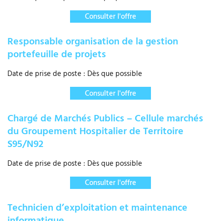
Consulter l'offre
Responsable organisation de la gestion
portefeuille de projets
Date de prise de poste : Dès que possible
Consulter l'offre
Chargé de Marchés Publics – Cellule marchés
du Groupement Hospitalier de Territoire
S95/N92
Date de prise de poste : Dès que possible
Consulter l'offre
Technicien d’exploitation et maintenance
informatique