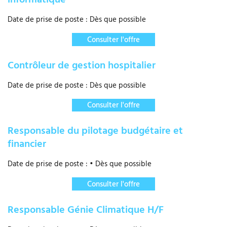
Date de prise de poste : Dès que possible
Consulter l'offre
Contrôleur de gestion hospitalier
Date de prise de poste : Dès que possible
Consulter l'offre
Responsable du pilotage budgétaire et
financier
Date de prise de poste : • Dès que possible
Consulter l'offre
Responsable Génie Climatique H/F