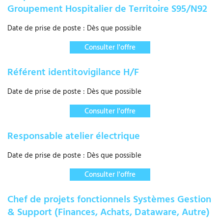
Groupement Hospitalier de Territoire S95/N92
Date de prise de poste : Dès que possible
Consulter l'offre
Référent identitovigilance H/F
Date de prise de poste : Dès que possible
Consulter l'offre
Responsable atelier électrique
Date de prise de poste : Dès que possible
Consulter l'offre
Chef de projets fonctionnels Systèmes Gestion
& Support (Finances, Achats, Dataware, Autre)