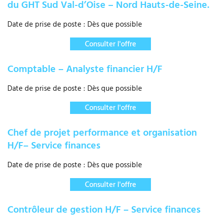
du GHT Sud Val-d’Oise – Nord Hauts-de-Seine.
Date de prise de poste : Dès que possible
Consulter l'offre
Comptable – Analyste financier H/F
Date de prise de poste : Dès que possible
Consulter l'offre
Chef de projet performance et organisation
H/F– Service finances
Date de prise de poste : Dès que possible
Consulter l'offre
Contrôleur de gestion H/F – Service finances