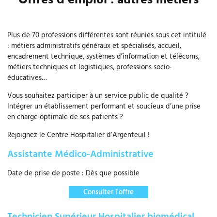
Plus de 70 professions différentes sont réunies sous cet intitulé
: métiers administratifs généraux et spécialisés, accueil,
encadrement technique, systèmes d’information et télécoms,
métiers techniques et logistiques, professions socio-
éducatives…
Vous souhaitez participer à un service public de qualité ?
Intégrer un établissement performant et soucieux d’une prise
en charge optimale de ses patients ?
Rejoignez le Centre Hospitalier d’Argenteuil !
Assistante Médico-Administrative
Date de prise de poste : Dès que possible
Consulter l'offre
Technicien Supérieur Hospitalier biomédical