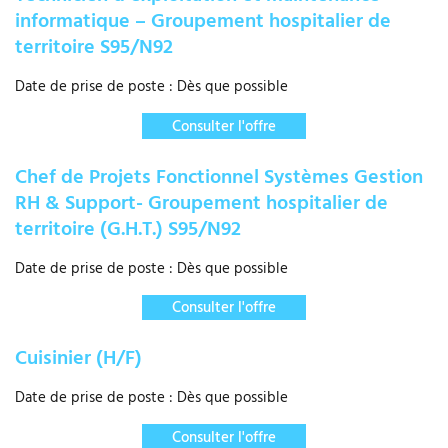
informatique – Groupement hospitalier de
territoire S95/N92
Date de prise de poste : Dès que possible
Consulter l'offre
Chef de Projets Fonctionnel Systèmes Gestion
RH & Support- Groupement hospitalier de
territoire (G.H.T.) S95/N92
Date de prise de poste : Dès que possible
Consulter l'offre
Cuisinier (H/F)
Date de prise de poste : Dès que possible
Consulter l'offre