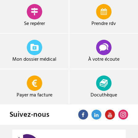
Se repérer
Prendre
rdv
Mon dossier médical
À votre écoute
Payer ma facture
Docuthèque
Suivez-nous