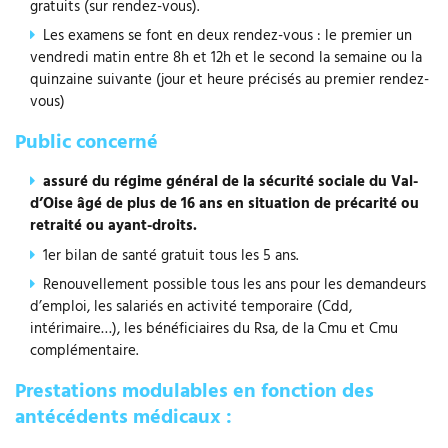
gratuits (sur rendez-vous).
Les examens se font en deux rendez-vous : le premier un
vendredi matin entre 8h et 12h et le second la semaine ou la
quinzaine suivante (jour et heure précisés au premier rendez-
vous)
Public concerné
assuré du régime général de la sécurité sociale du Val-
d’Oise âgé de plus de 16 ans en situation de précarité ou
retraité ou ayant-droits.
1er bilan de santé gratuit tous les 5 ans.
Renouvellement possible tous les ans pour les demandeurs
d’emploi, les salariés en activité temporaire (Cdd,
intérimaire…), les bénéficiaires du Rsa, de la Cmu et Cmu
complémentaire.
Prestations modulables en fonction des
antécédents médicaux :