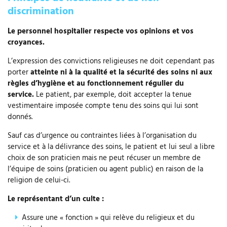
discrimination
Le personnel hospitalier respecte vos opinions et vos
croyances.
L’expression des convictions religieuses ne doit cependant pas
porter
atteinte ni à la qualité et la sécurité des soins ni aux
règles d’hygiène et au fonctionnement régulier du
service.
Le patient, par exemple, doit accepter la tenue
vestimentaire imposée compte tenu des soins qui lui sont
donnés.
Sauf cas d’urgence ou contraintes liées à l’organisation du
service et à la délivrance des soins, le patient et lui seul a libre
choix de son praticien mais ne peut récuser un membre de
l’équipe de soins (praticien ou agent public) en raison de la
religion de celui-ci.
Le représentant d’un culte :
Assure une « fonction » qui relève du religieux et du