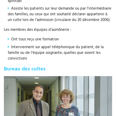
spirituel
Assiste les patients sur leur demande ou par l’intermédiaire
des familles, ou ceux qui ont souhaité déclarer appartenir à
un culte lors de l’admission (circulaire du 20 décembre 2006)
Les membres des équipes d’aumônerie :
Ont tous reçu une formation
Interviennent sur appel téléphonique du patient, de la
famille ou de l’équipe soignante, quelles que soient les
convictions
Bureau des cultes