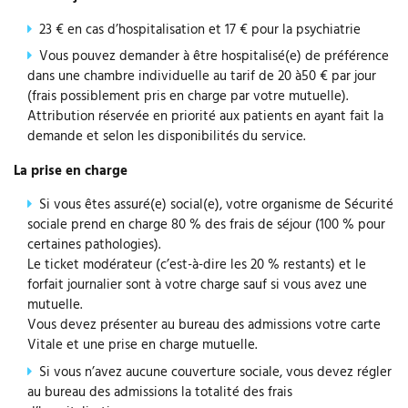
23 € en cas d’hospitalisation et 17 € pour la psychiatrie
Vous pouvez demander à être hospitalisé(e) de préférence
dans une chambre individuelle au tarif de 20 à50 € par jour
(frais possiblement pris en charge par votre mutuelle).
Attribution réservée en priorité aux patients en ayant fait la
demande et selon les disponibilités du service.
La prise en charge
Si vous êtes assuré(e) social(e), votre organisme de Sécurité
sociale prend en charge 80 % des frais de séjour (100 % pour
certaines pathologies).
Le ticket modérateur (c’est-à-dire les 20 % restants) et le
forfait journalier sont à votre charge sauf si vous avez une
mutuelle.
Vous devez présenter au bureau des admissions votre carte
Vitale et une prise en charge mutuelle.
Si vous n’avez aucune couverture sociale, vous devez régler
au bureau des admissions la totalité des frais