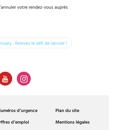
’annuler votre rendez-vous auprès
nuary : Relevez le défi de Janvier !
uméros d’urgence
Plan du site
ffres d’emploi
Mentions légales