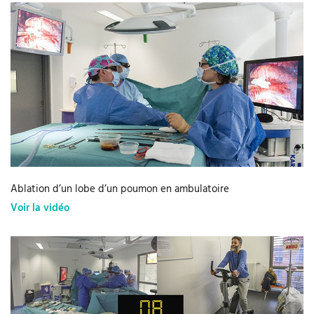
Ablation d’un lobe d’un poumon en ambulatoire
Voir la vidéo