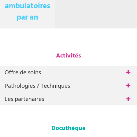
ambulatoires
par an
Activités
Offre de soins
Pathologies / Techniques
Les partenaires
Docuthèque