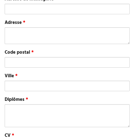
Adresse
*
Code postal
*
Ville
*
Diplômes
*
CV
*