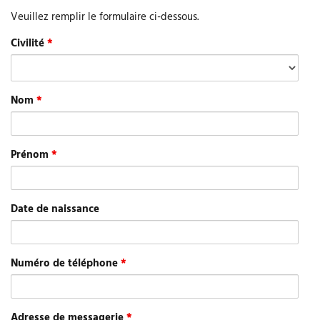
Veuillez remplir le formulaire ci-dessous.
Civilité
*
Nom
*
Prénom
*
Date de naissance
Numéro de téléphone
*
Adresse de messagerie
*