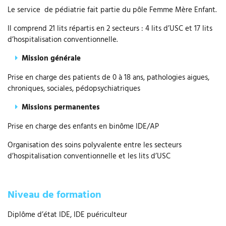
Le service de pédiatrie fait partie du pôle Femme Mère Enfant.
Il comprend 21 lits répartis en 2 secteurs : 4 lits d’USC et 17 lits
d’hospitalisation conventionnelle.
Mission générale
Prise en charge des patients de 0 à 18 ans, pathologies aigues,
chroniques, sociales, pédopsychiatriques
Missions permanentes
Prise en charge des enfants en binôme IDE/AP
Organisation des soins polyvalente entre les secteurs
d’hospitalisation conventionnelle et les lits d’USC
Niveau de formation
Diplôme d’état IDE, IDE puériculteur