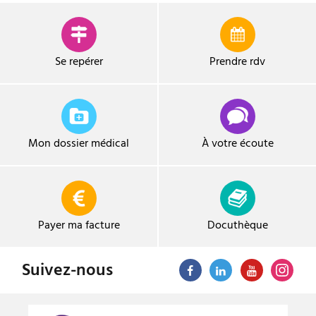
Se repérer
Prendre
rdv
Mon dossier médical
À votre écoute
Payer ma facture
Docuthèque
Suivez-nous