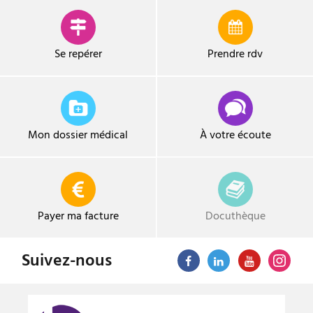
Se repérer
Prendre
rdv
Mon dossier médical
À votre écoute
Payer ma facture
Docuthèque
Suivez-nous