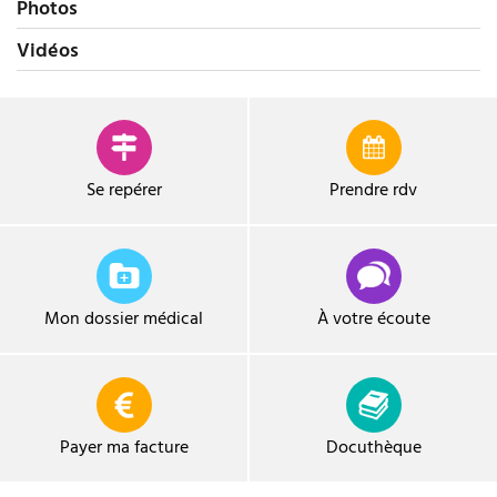
Photos
Vidéos
Se repérer
Prendre
rdv
Mon dossier médical
À votre écoute
Payer ma facture
Docuthèque